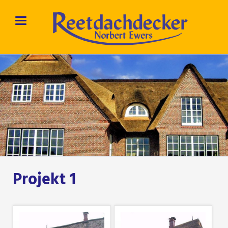
Projekt 1