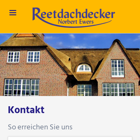
Kontakt
So erreichen Sie uns