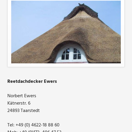
Reetdachdecker Ewers
Norbert Ewers
Kätnerstr. 6
24893 Taarstedt
Tel: +49 (0) 4622-18 88 60